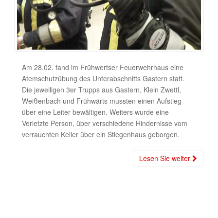
Am 28.02. fand im Frühwertser Feuerwehrhaus eine
Atemschutzübung des Unterabschnitts Gastern statt.
Die jeweiligen 3er Trupps aus Gastern, Klein Zwettl,
Weißenbach und Frühwärts mussten einen Aufstieg
über eine Leiter bewältigen. Weiters wurde eine
Verletzte Person, über verschiedene Hindernisse vom
verrauchten Keller über ein Stiegenhaus geborgen.
Lesen Sie weiter