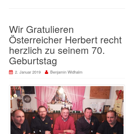
Wir Gratulieren
Österreicher Herbert recht
herzlich zu seinem 70.
Geburtstag
2. Januar 2019
Benjamin Widhalm