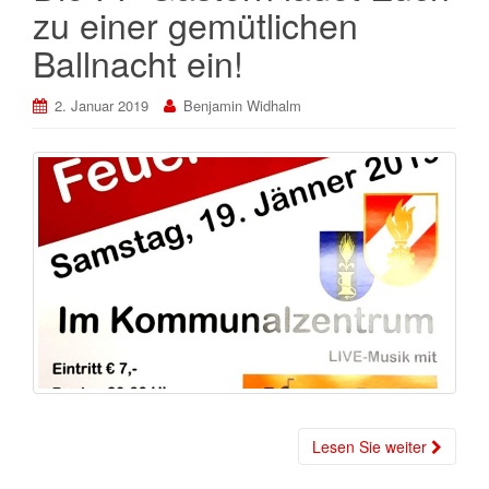
zu einer gemütlichen
Ballnacht ein!
2. Januar 2019
Benjamin Widhalm
Lesen Sie weiter