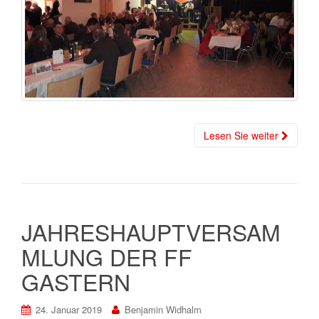
Lesen Sie weiter
JAHRESHAUPTVERSAM
MLUNG DER FF
GASTERN
24. Januar 2019
Benjamin Widhalm